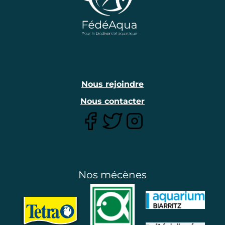
Nous rejoindre
Nous contacter
Nos mécènes