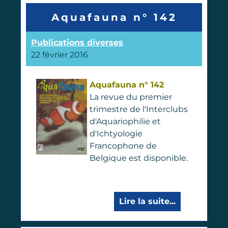
Aquafauna n° 142
Publications diverses
22 février 2016
Aquafauna n° 142
La revue du premier
trimestre de l'Interclubs
d'Aquariophilie et
d'Ichtyologie
Francophone de
Belgique est disponible.
Lire la suite...