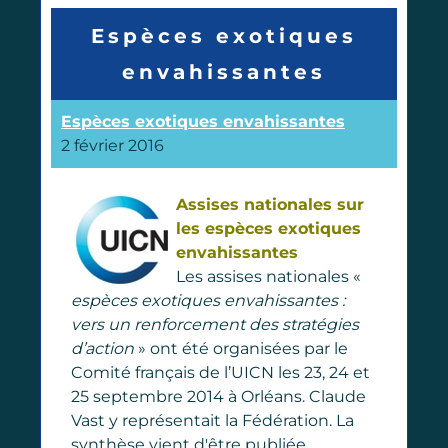
Espèces exotiques
envahissantes
Espèces exotiques envahissantes
2 février 2016
Assises nationales sur
les espèces exotiques
envahissantes
Les assises nationales «
espèces exotiques envahissantes :
vers un renforcement des stratégies
d’action
» ont été organisées par le
Comité français de l’UICN les 23, 24 et
25 septembre 2014 à Orléans. Claude
Vast y représentait la Fédération. La
synthèse vient d'être publiée.