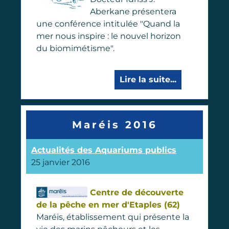
Aberkane présentera
une conférence intitulée "Quand la
mer nous inspire : le nouvel horizon
du biomimétisme".
Lire la suite...
Maréis 2016
Actualités des Aquariums publics
25 janvier 2016
Centre de découverte
de la pêche en mer d'Etaples (62)
Maréis, établissement qui présente la