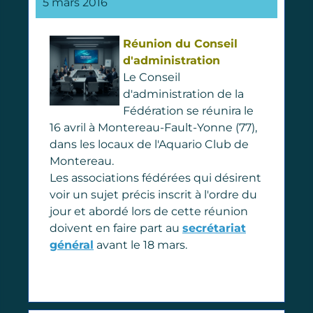
5 mars 2016
Réunion du Conseil
d'administration
Le Conseil
d'administration de la
Fédération se réunira le
16 avril à Montereau-Fault-Yonne (77),
dans les locaux de l'Aquario Club de
Montereau.
Les associations fédérées qui désirent
voir un sujet précis inscrit à l'ordre du
jour et abordé lors de cette réunion
doivent en faire part au
secrétariat
général
avant le 18 mars.