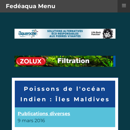
≡
Fedéaqua Menu
Poissons de l'océan
Indien : Îles Maldives
Publications diverses
9 mars 2016