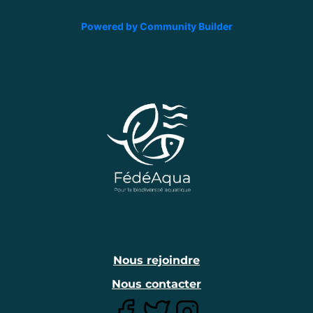
Powered by Community Builder
Nous rejoindre
Nous contacter