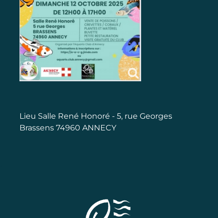
Lieu
Salle René Honoré - 5, rue Georges
Brassens 74960 ANNECY