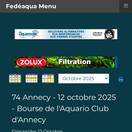
≡
Fedéaqua Menu
74 Annecy - 12 octobre 2025
- Bourse de l'Aquario Club
d'Annecy
Dimanche 12 Octobre