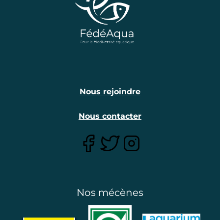
Nous rejoindre
Nous contacter
Nos mécènes