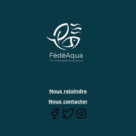
Nous rejoindre
Nous contacter