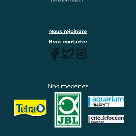
Nous rejoindre
Nous contacter
Nos mécènes