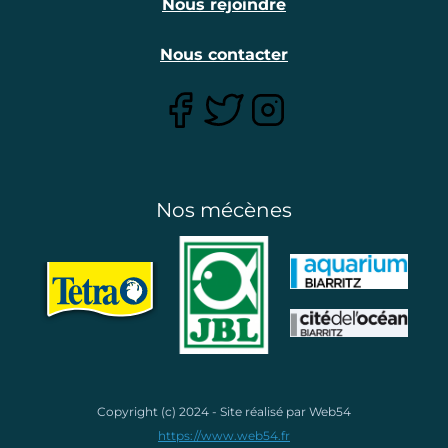
Nous rejoindre
Nous contacter
Nos mécènes
Copyright (c) 2024 - Site réalisé par Web54
https://www.web54.fr