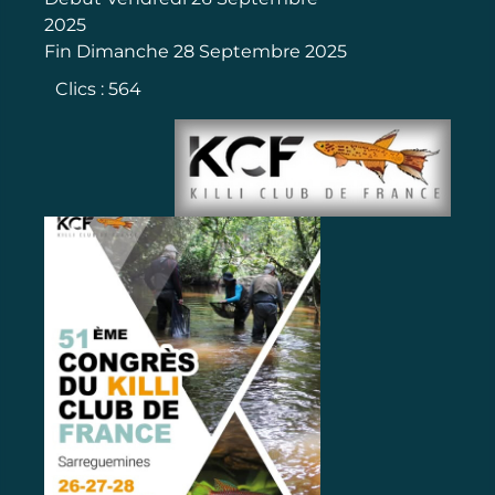
2025
Fin Dimanche 28 Septembre 2025
Clics
: 564