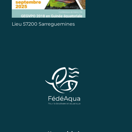
Lieu
57200 Sarreguemines