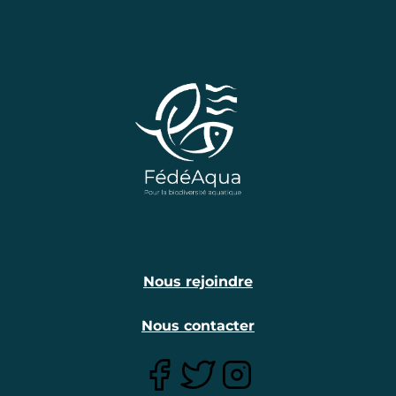
Nous rejoindre
Nous contacter