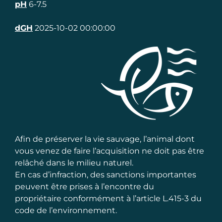
pH
6-7.5
dGH
2025-10-02 00:00:00
Afin de préserver la vie sauvage, l’animal dont
vous venez de faire l’acquisition ne doit pas être
relâché dans le milieu naturel.
En cas d’infraction, des sanctions importantes
peuvent être prises à l’encontre du
propriétaire conformément à l’article L.415-3 du
code de l’environnement.