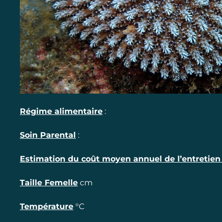
Régime alimentaire
:
Soin Parental
:
Estimation du coût moyen annuel de l’entretien (
Taille Femelle
cm
Température
°C