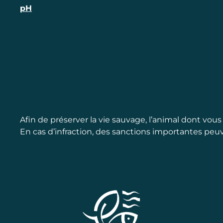
pH
Afin de préserver la vie sauvage, l’animal dont vous 
En cas d’infraction, des sanctions importantes peuv