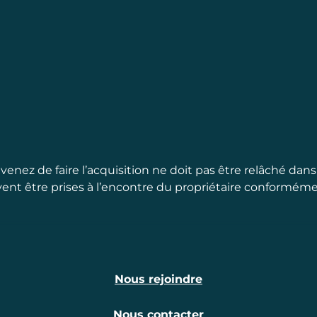
venez de faire l’acquisition ne doit pas être relâché dans 
ent être prises à l’encontre du propriétaire conformémen
Nous rejoindre
Nous contacter