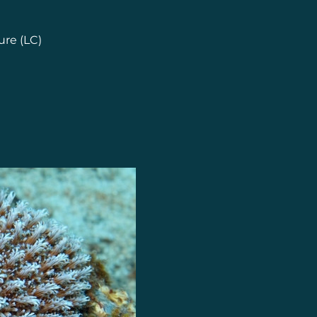
re (LC)